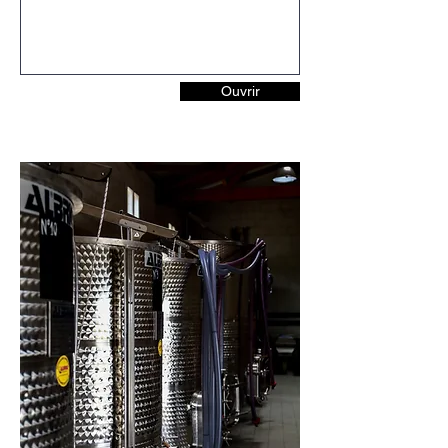
Ouvrir