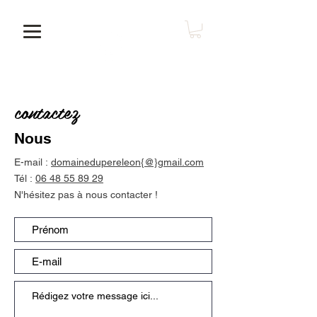
contactez
Nous
E-mail :
domainedupereleon{@}gmail.com
Tél :
06 48 55 89 29
N'hésitez pas à nous contacter !