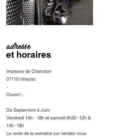
adresse
et horaires
Impasse de Chambon
07110 vinezac
-
Ouvert :
De Septembre à Juin:
Vendredi 14h - 18h et samedi 9h30 -12h &
14h -18h
Le reste de la semaine sur rendez-vous