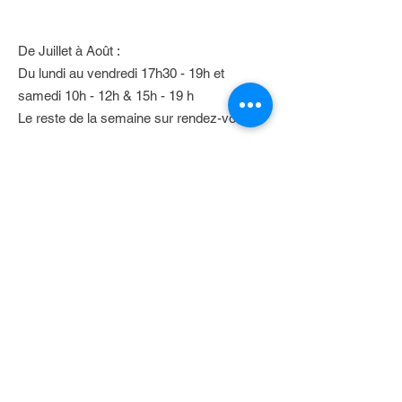
De Juillet à Août :
Du lundi au vendredi 17h30 - 19h et
samedi 10h - 12h & 15h - 19 h
Le reste de la semaine sur rendez-vous